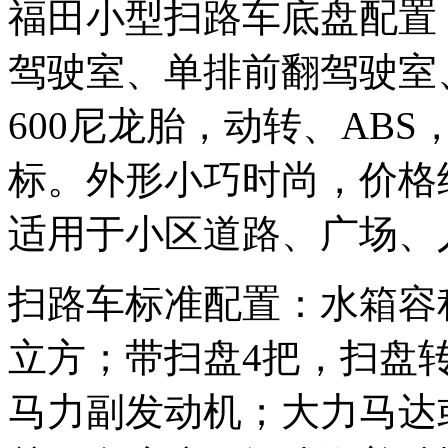
福田小型扫路车底盘配置：
驾驶室、单排前翻驾驶室
600尼龙胎，动转、AB
标。外形小巧时尚，价格
适用于小区道路、广场、
扫路车标准配置：水箱容积
立方；带扫盘4把，扫盘转
马力副发动机；大力马达