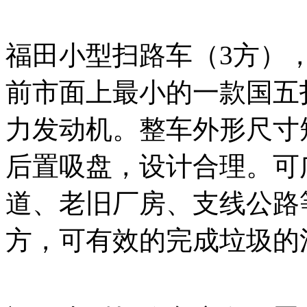
福田小型扫路车（3方）
前市面上最小的一款国五扫
力发动机。整车外形尺寸
后置吸盘，设计合理。可
道、老旧厂房、支线公路
方，可有效的完成垃圾的