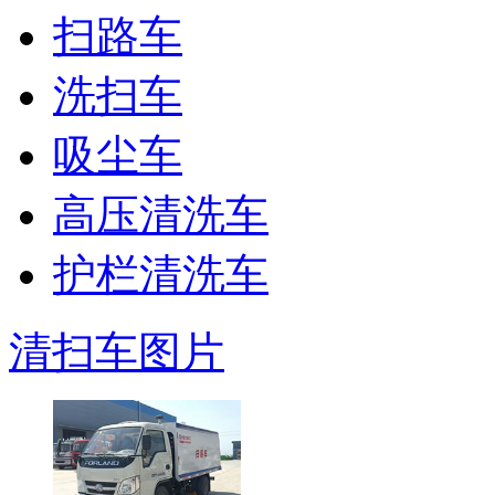
扫路车
洗扫车
吸尘车
高压清洗车
护栏清洗车
清扫车图片