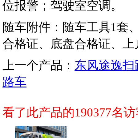
位报警；驾驶室空调。
随车附件：随车工具1套
合格证、底盘合格证、上
上一个产品：
东风途逸扫
路车
看了此产品的190377名