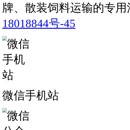
牌、散装饲料运输的专用
18018844号-45
微信手机站