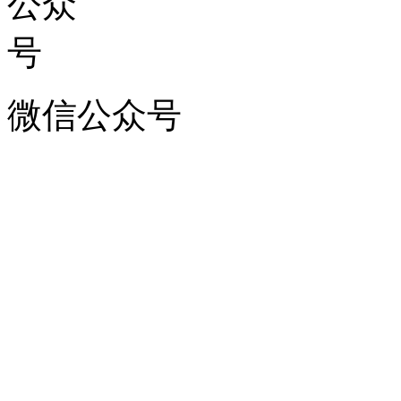
微信公众号