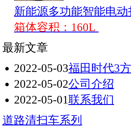
新能源多功能智能电动
箱体容积：160L
最新文章
2022-05-03
福田时代3
2022-05-02
公司介绍
2022-05-01
联系我们
道路清扫车系列