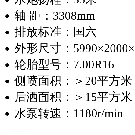
轴 距：3308mm
排放标准：国六
外形尺寸：5990×2000×
轮胎型号：7.00R16
侧喷面积：＞20平方米
后洒面积：＞15平方米
水泵转速：1180r/min