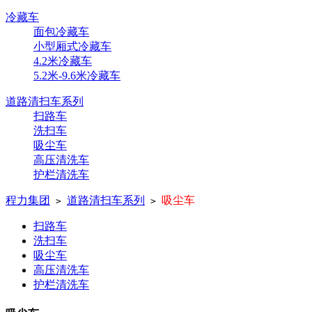
冷藏车
面包冷藏车
小型厢式冷藏车
4.2米冷藏车
5.2米-9.6米冷藏车
道路清扫车系列
扫路车
洗扫车
吸尘车
高压清洗车
护栏清洗车
程力集团
道路清扫车系列
吸尘车
>
>
扫路车
洗扫车
吸尘车
高压清洗车
护栏清洗车