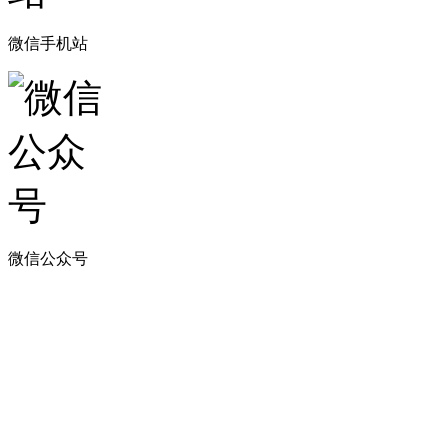
微信手机站
微信公众号