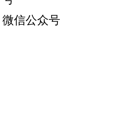
微信公众号