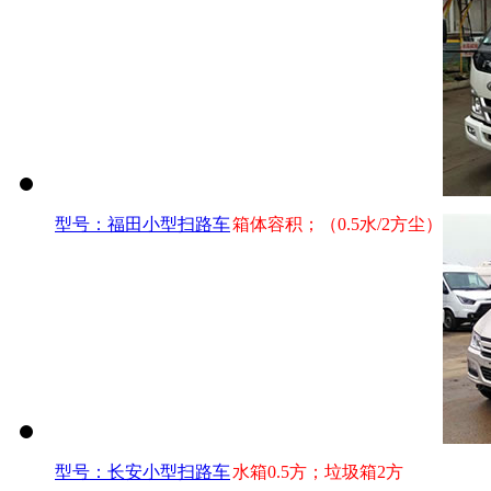
型号：福田小型扫路车
箱体容积；（0.5水/2方尘）
型号：长安小型扫路车
水箱0.5方；垃圾箱2方