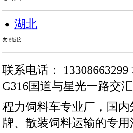
湖北
友情链接
联系电话： 13308663
G316国道与星光一路交
程力饲料车专业厂，国内
牌、散装饲料运输的专用