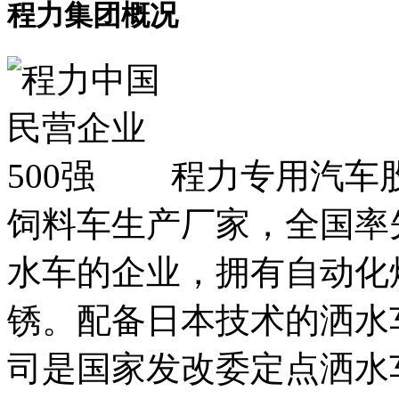
程力集团概况
程力专用汽车
饲料车生产厂家，全国率
水车的企业，拥有自动化
锈。配备日本技术的洒水
司是国家发改委定点洒水