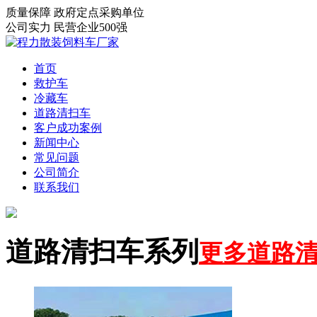
质量保障
政府定点采购单位
公司实力
民营企业500强
首页
救护车
冷藏车
道路清扫车
客户成功案例
新闻中心
常见问题
公司简介
联系我们
道路清扫车系列
更多道路清