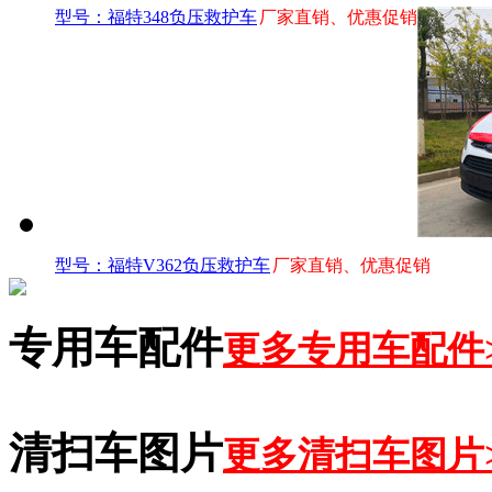
型号：福特348负压救护车
厂家直销、优惠促销
型号：福特V362负压救护车
厂家直销、优惠促销
专用车配件
更多专用车配件
清扫车图片
更多清扫车图片