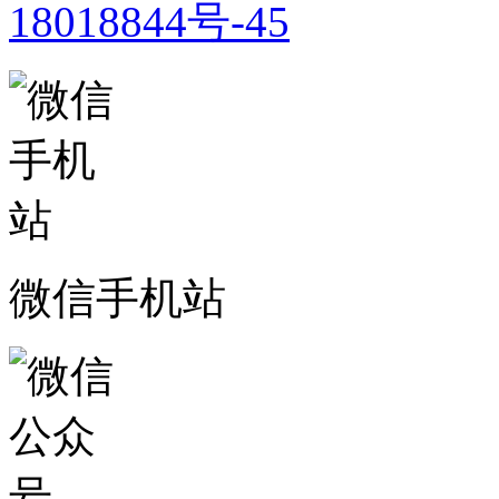
18018844号-45
微信手机站