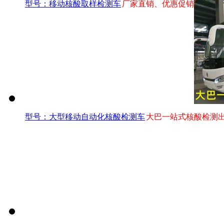
型号：移动核酸取样检测车
厂家直销、优惠促销
型号：大型移动自动化核酸检测车
大巴一站式核酸检测