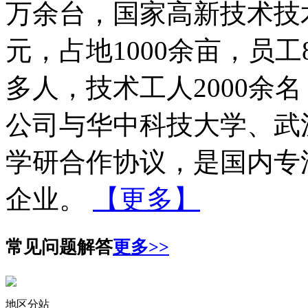
万余台，国家高新技术技
元，占地1000余亩，员工
多人，技术工人2000余
公司与华中科技大学、武
学研合作协议，是国内专
企业。
【更多】
常见问题解答
更多>>
地区分站