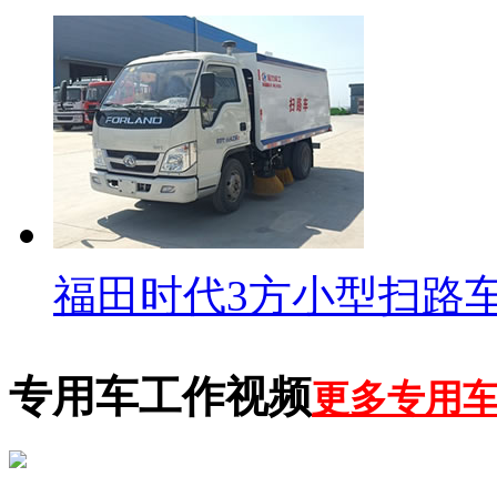
福田时代3方小型扫路
专用车工作视频
更多专用车