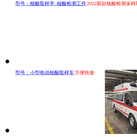
型号：核酸取样亭_核酸检测工作
2022新款核酸检测采样
型号：小型电动核酸取样车
方便快捷