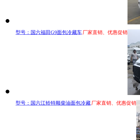
型号：国六福田G9面包冷藏车
厂家直销、优惠促销
型号：国六江铃特顺柴油面包冷藏
厂家直销、优惠促销